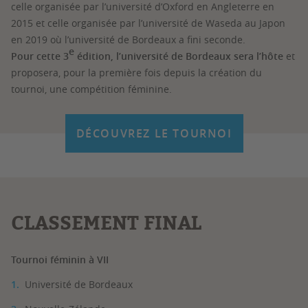
celle organisée par l’université d’Oxford en Angleterre en
2015 et celle organisée par l’université de Waseda au Japon
en 2019 où l’université de Bordeaux a fini seconde.
e
Pour cette 3
édition, l’université de Bordeaux sera l’hôte
et
proposera, pour la première fois depuis la création du
tournoi, une compétition féminine.
DÉCOUVREZ LE TOURNOI
CLASSEMENT FINAL
Tournoi féminin à VII
Université de Bordeaux