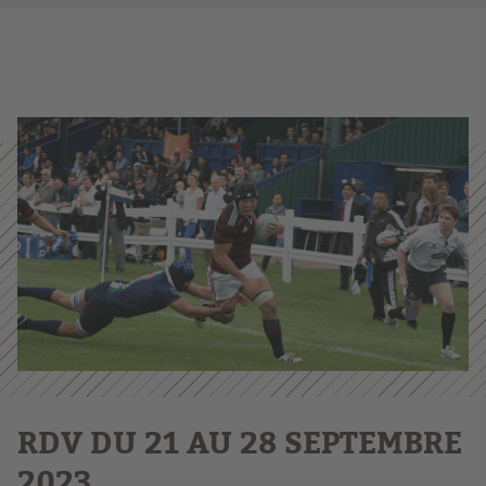
RDV DU 21 AU 28 SEPTEMBRE
2023