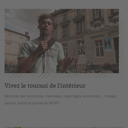
Vivez le tournoi de l'intérieur
Résumés des rencontres, interviews, reportages, animations... Chaque
journal, suivez le journal du WURIT