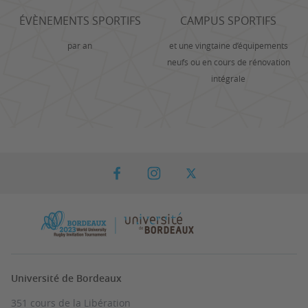
ÉVÈNEMENTS SPORTIFS
CAMPUS SPORTIFS
par an
et une vingtaine d’équipements
neufs ou en cours de rénovation
intégrale
Université de Bordeaux
351 cours de la Libération