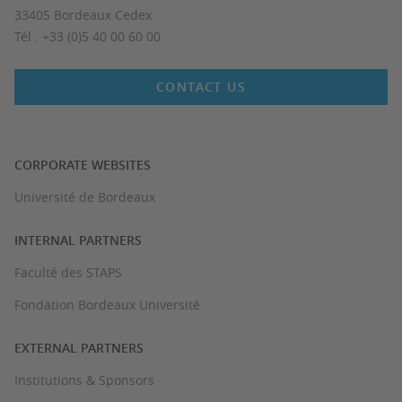
33405 Bordeaux Cedex
Tél : +33 (0)5 40 00 60 00
CONTACT US
CORPORATE WEBSITES
Université de Bordeaux
INTERNAL PARTNERS
Faculté des STAPS
Fondation Bordeaux Université
EXTERNAL PARTNERS
Institutions & Sponsors