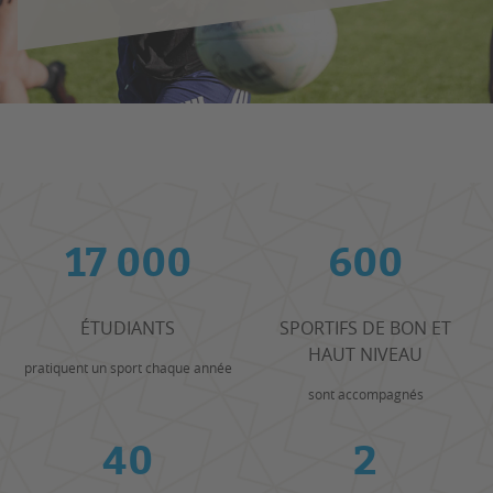
17 000
600
ÉTUDIANTS
SPORTIFS DE BON ET
HAUT NIVEAU
pratiquent un sport chaque année
sont accompagnés
40
2