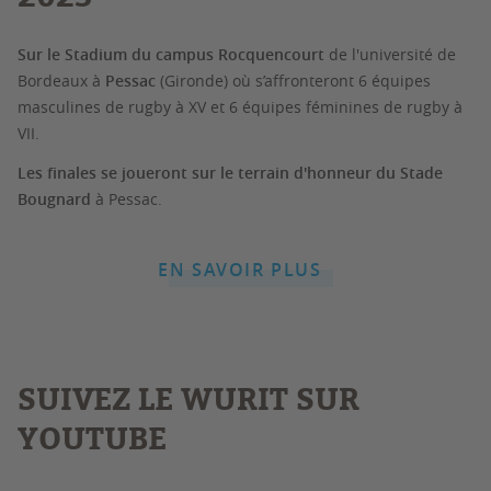
Sur le Stadium du campus Rocquencourt
de l'université de
Bordeaux à
Pessac
(Gironde) où s’affronteront 6 équipes
masculines de rugby à XV et 6 équipes féminines de rugby à
VII.
Les finales se joueront sur le terrain d'honneur du Stade
Bougnard
à Pessac.
EN SAVOIR PLUS
SUIVEZ LE WURIT SUR
YOUTUBE