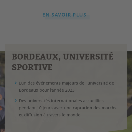
EN SAVOIR PLUS
BORDEAUX, UNIVERSITÉ
SPORTIVE
L’un des
événements majeurs de l’université de
Bordeaux
pour l’année 2023
Des universités internationales
accueillies
pendant 10 jours avec une
captation des matchs
et diffusion
à travers le monde