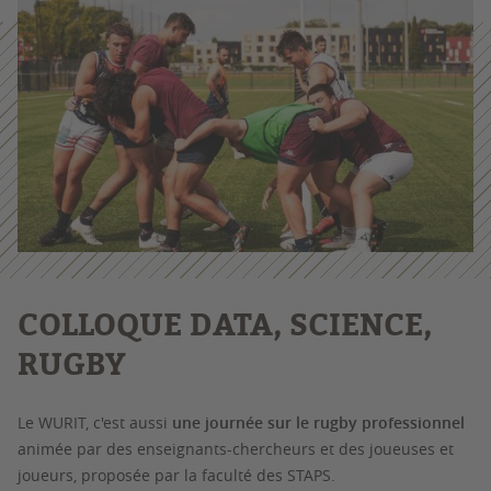
COLLOQUE DATA, SCIENCE,
RUGBY
Le WURIT, c'est aussi
une journée sur le rugby professionnel
animée par des enseignants-chercheurs et des joueuses et
joueurs, proposée par la faculté des STAPS.