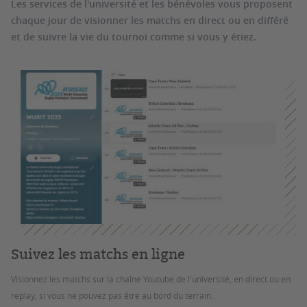
Les services de l'université et les bénévoles vous proposent
chaque jour de visionner les matchs en direct ou en différé
et de suivre la vie du tournoi comme si vous y étiez.
Suivez les matchs en ligne
Visionnez les matchs sur la chaîne Youtube de l'université, en direct ou en
replay, si vous ne pouvez pas être au bord du terrain.